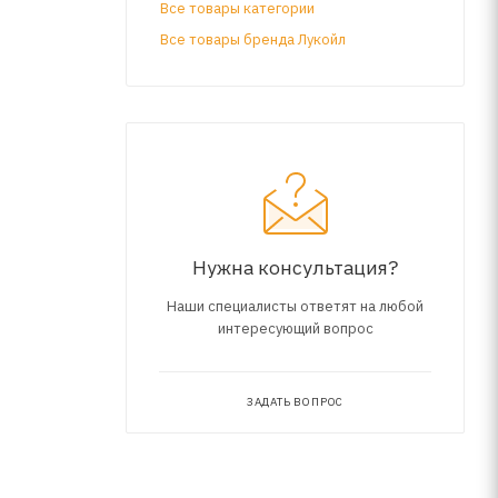
лопных
Все товары категории
Все товары бренда Лукойл
,
Нужна консультация?
Наши специалисты ответят на любой
интересующий вопрос
ЗАДАТЬ ВОПРОС