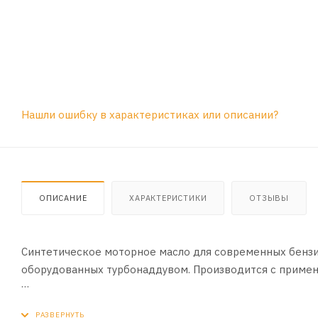
Нашли ошибку в характеристиках или описании?
ОПИСАНИЕ
ХАРАКТЕРИСТИКИ
ОТЗЫВЫ
Синтетическое моторное масло для современных бензи
оборудованных турбонаддувом. Производится с примен
Область применения: