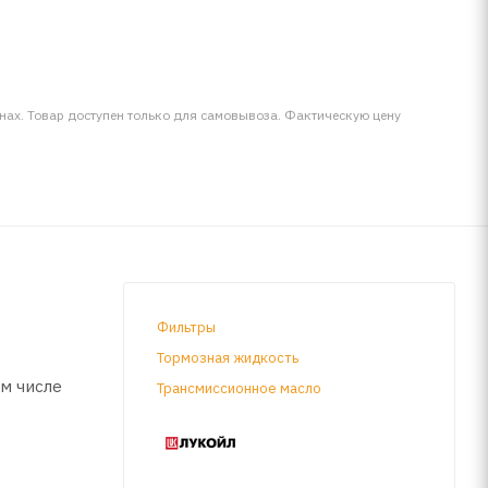
инах. Товар доступен только для самовывоза. Фактическую цену
Фильтры
Тормозная жидкость
м числе
Трансмиссионное масло