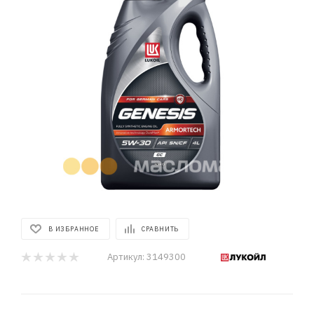
В ИЗБРАННОЕ
СРАВНИТЬ
Артикул:
3149300