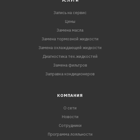
УСЛУГИ
Запись на сервис
Цены
Замена масла
Замена тормозной жидкости
Замена охлаждающей жидкости
Диагностика тех.жидкостей
Замена фильтров
Заправка кондиционеров
КОМПАНИЯ
О сети
Новости
Сотрудники
Программа лояльности