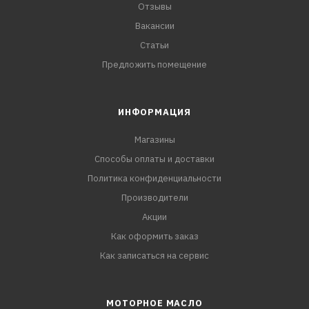
Отзывы
Вакансии
Статьи
Предложить помещение
ИНФОРМАЦИЯ
Магазины
Способы оплаты и доставки
Политика конфиденциальности
Производители
Акции
Как оформить заказ
Как записаться на сервис
МОТОРНОЕ МАСЛО