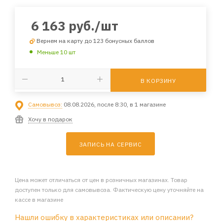
6 163
руб.
/шт
Вернем на карту до 123 бонусных баллов
Меньше 10 шт
В КОРЗИНУ
Самовывоз:
08.08.2026, после 8:30, в 1 магазине
Хочу в подарок
ЗАПИСЬ НА СЕРВИС
Цена может отличаться от цен в розничных магазинах. Товар
доступен только для самовывоза. Фактическую цену уточняйте на
кассе в магазине
Нашли ошибку в характеристиках или описании?