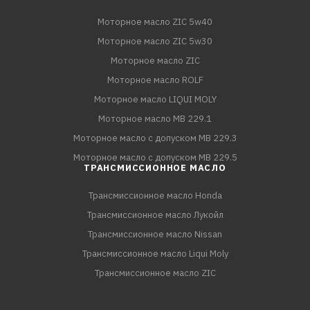
Моторное масло ZIC 5w40
Моторное масло ZIC 5w30
Моторное масло ZIC
Моторное масло ROLF
Моторное масло LIQUI MOLY
Моторное масло MB 229.1
Моторное масло с допуском MB 229.3
Моторное масло с допуском MB 229.5
ТРАНСМИССИОННОЕ МАСЛО
Трансмиссионное масло Honda
Трансмиссионное масло Лукойл
Трансмиссионное масло Nissan
Трансмиссионное масло Liqui Moly
Трансмиссионное масло ZIC