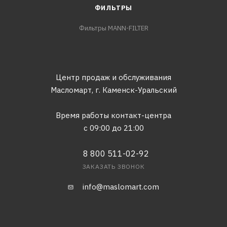
ФИЛЬТРЫ
Фильтры MANN-FILTER
Центр продаж и обслуживания
Масломарт,
г. Каменск-Уральский
Время работы контакт-центра
с 09:00 до 21:00
8 800 511-02-92
ЗАКАЗАТЬ ЗВОНОК
info@maslomart.com