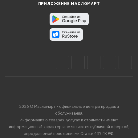
ПРИЛОЖЕНИЕ МАСЛОМАРТ
2026 © Масломарт - официальные центры продаж и
обслуживания.
Информация о товарах, услугах и стоимости имеют
информационный характер и не являются публичной офертой,
определяемой положениями Статьи 437 ГК РФ.