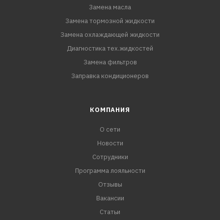
Замена масла
Замена тормозной жидкости
Замена охлаждающей жидкости
Диагностика тех.жидкостей
Замена фильтров
Заправка кондиционеров
КОМПАНИЯ
О сети
Новости
Сотрудники
Программа лояльности
Отзывы
Вакансии
Статьи