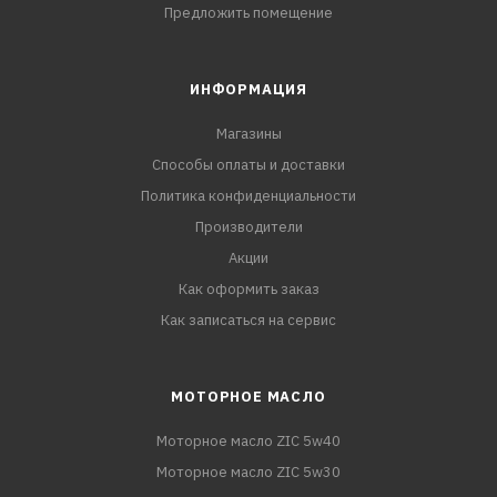
Предложить помещение
ИНФОРМАЦИЯ
Магазины
Способы оплаты и доставки
Политика конфиденциальности
Производители
Акции
Как оформить заказ
Как записаться на сервис
МОТОРНОЕ МАСЛО
Моторное масло ZIC 5w40
Моторное масло ZIC 5w30