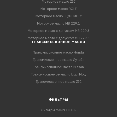
Моторное масло ZIC
Моторное масло ROLF
Моторное масло LIQUI MOLY
Моторное масло MB 229.1
Моторное масло с допуском MB 229.3
Моторное масло с допуском MB 229.5
ТРАНСМИССИОННОЕ МАСЛО
Трансмиссионное масло Honda
Трансмиссионное масло Лукойл
Трансмиссионное масло Nissan
Трансмиссионное масло Liqui Moly
Трансмиссионное масло ZIC
ФИЛЬТРЫ
Фильтры MANN-FILTER