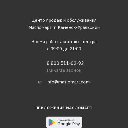
Центр продаж и обслуживания
Масломарт,
г. Каменск-Уральский
Время работы контакт-центра
с 09:00 до 21:00
8 800 511-02-92
ЗАКАЗАТЬ ЗВОНОК
info@maslomart.com
ПРИЛОЖЕНИЕ МАСЛОМАРТ