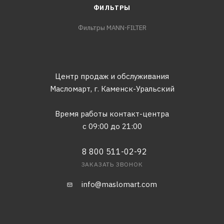
ФИЛЬТРЫ
Фильтры MANN-FILTER
Центр продаж и обслуживания
Масломарт,
г. Каменск-Уральский
Время работы контакт-центра
с 09:00 до 21:00
8 800 511-02-92
ЗАКАЗАТЬ ЗВОНОК
info@maslomart.com