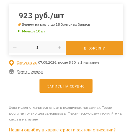
923
руб.
/шт
Вернем на карту до 18 бонусных баллов
Меньше 10 шт
В КОРЗИНУ
Самовывоз:
07.08.2026, после 8:30, в 1 магазине
Хочу в подарок
ЗАПИСЬ НА СЕРВИС
Цена может отличаться от цен в розничных магазинах. Товар
доступен только для самовывоза. Фактическую цену уточняйте на
кассе в магазине
Нашли ошибку в характеристиках или описании?