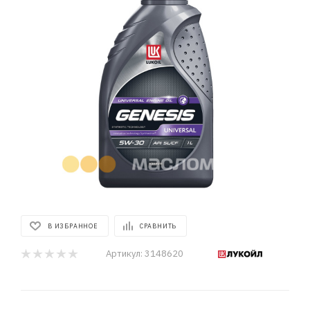
В ИЗБРАННОЕ
СРАВНИТЬ
Артикул:
3148620