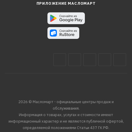
ПРИЛОЖЕНИЕ МАСЛОМАРТ
2026 © Масломарт - официальные центры продаж и
обслуживания.
Информация о товарах, услугах и стоимости имеют
информационный характер и не являются публичной офертой,
определяемой положениями Статьи 437 ГК РФ.