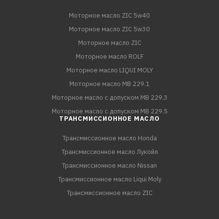
Моторное масло ZIC 5w40
Моторное масло ZIC 5w30
Моторное масло ZIC
Моторное масло ROLF
Моторное масло LIQUI MOLY
Моторное масло MB 229.1
Моторное масло с допуском MB 229.3
Моторное масло с допуском MB 229.5
ТРАНСМИССИОННОЕ МАСЛО
Трансмиссионное масло Honda
Трансмиссионное масло Лукойл
Трансмиссионное масло Nissan
Трансмиссионное масло Liqui Moly
Трансмиссионное масло ZIC