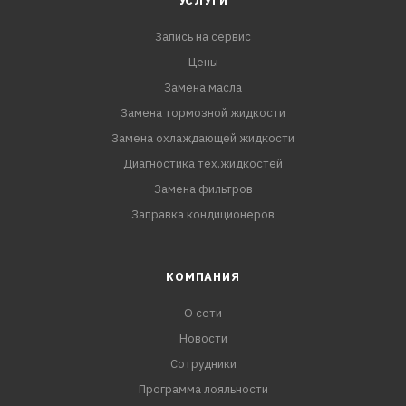
УСЛУГИ
Renault RN 0700
Запись на сервис
Цены
Замена масла
Замена тормозной жидкости
Замена охлаждающей жидкости
Диагностика тех.жидкостей
Замена фильтров
Заправка кондиционеров
КОМПАНИЯ
О сети
Новости
Сотрудники
Программа лояльности