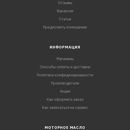
Отзывы
Вакансии
Статьи
Предложить помещение
ИНФОРМАЦИЯ
Магазины
Способы оплаты и доставки
Политика конфиденциальности
Производители
Акции
Как оформить заказ
Как записаться на сервис
МОТОРНОЕ МАСЛО