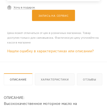
Хочу в подарок
ЗАПИСЬ НА СЕРВИС
Цена может отличаться от цен в розничных магазинах. Товар
доступен только для самовывоза. Фактическую цену уточняйте на
кассе в магазине
Нашли ошибку в характеристиках или описании?
ОПИСАНИЕ
ХАРАКТЕРИСТИКИ
ОТЗЫВЫ
ОПИСАНИЕ:
Высококачественное моторное масло на