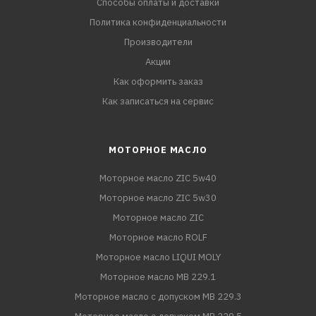
Способы оплаты и доставки
Политика конфиденциальности
Производители
Акции
Как оформить заказ
Как записаться на сервис
МОТОРНОЕ МАСЛО
Моторное масло ZIC 5w40
Моторное масло ZIC 5w30
Моторное масло ZIC
Моторное масло ROLF
Моторное масло LIQUI MOLY
Моторное масло MB 229.1
Моторное масло с допуском MB 229.3