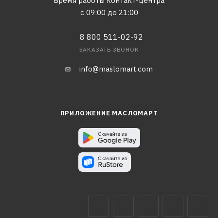
Время работы контакт-центра
с 09:00 до 21:00
8 800 511-02-92
ЗАКАЗАТЬ ЗВОНОК
info@maslomart.com
ПРИЛОЖЕНИЕ МАСЛОМАРТ