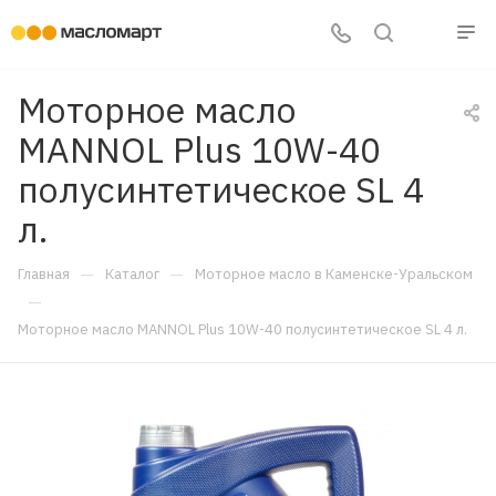
Моторное масло
MANNOL Plus 10W-40
полусинтетическое SL 4
л.
—
—
Главная
Каталог
Моторное масло в Каменске-Уральском
—
Моторное масло MANNOL Plus 10W-40 полусинтетическое SL 4 л.