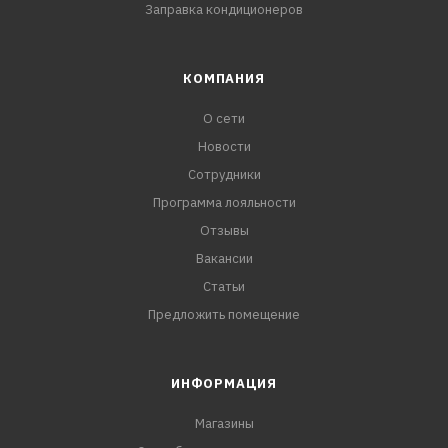
Заправка кондиционеров
КОМПАНИЯ
О сети
Новости
Сотрудники
Программа лояльности
Отзывы
Вакансии
Статьи
Предложить помещение
ИНФОРМАЦИЯ
Магазины