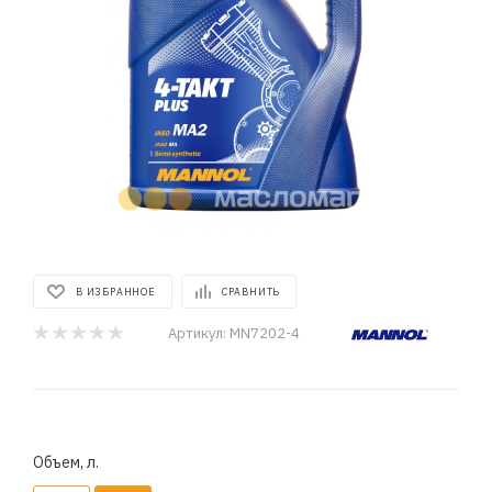
В ИЗБРАННОЕ
СРАВНИТЬ
Артикул:
MN7202-4
Объем, л.