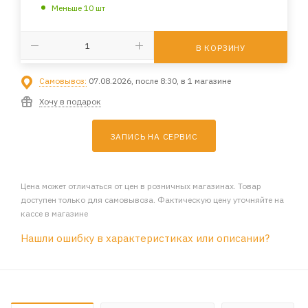
Меньше 10 шт
В КОРЗИНУ
Самовывоз:
07.08.2026, после 8:30, в 1 магазине
Хочу в подарок
ЗАПИСЬ НА СЕРВИС
Цена может отличаться от цен в розничных магазинах. Товар
доступен только для самовывоза. Фактическую цену уточняйте на
кассе в магазине
Нашли ошибку в характеристиках или описании?