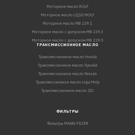
Моторное масло ROLF
Моторное масло LIQUI MOLY
Моторное масло MB 229.1
Моторное масло с допуском MB 229.3
Моторное масло с допуском MB 229.5
ТРАНСМИССИОННОЕ МАСЛО
Трансмиссионное масло Honda
Трансмиссионное масло Лукойл
Трансмиссионное масло Nissan
Трансмиссионное масло Liqui Moly
Трансмиссионное масло ZIC
ФИЛЬТРЫ
Фильтры MANN-FILTER