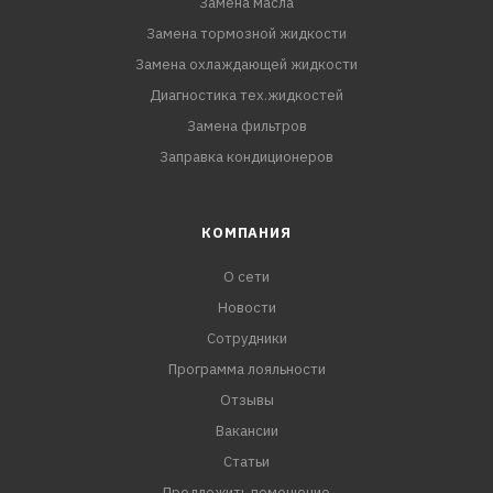
Замена масла
Соотв
Замена тормозной жидкости
Замена охлаждающей жидкости
Диагностика тех.жидкостей
Замена фильтров
Заправка кондиционеров
КОМПАНИЯ
О сети
Новости
Сотрудники
Программа лояльности
Отзывы
Вакансии
Статьи
Предложить помещение