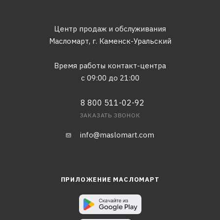
Центр продаж и обслуживания
Масломарт,
г. Каменск-Уральский
Время работы контакт-центра
с 09:00 до 21:00
8 800 511-02-92
ЗАКАЗАТЬ ЗВОНОК
info@maslomart.com
ПРИЛОЖЕНИЕ МАСЛОМАРТ