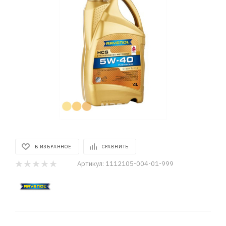
В ИЗБРАННОЕ
СРАВНИТЬ
Артикул:
1112105-004-01-999