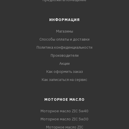
ИНФОРМАЦИЯ
Магазины
Способы оплаты и доставки
Политика конфиденциальности
Производители
Акции
Как оформить заказ
Как записаться на сервис
МОТОРНОЕ МАСЛО
Моторное масло ZIC 5w40
Моторное масло ZIC 5w30
Моторное масло ZIC