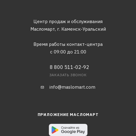
Центр продаж и обслуживания
Масломарт,
г. Каменск-Уральский
Время работы контакт-центра
с 09:00 до 21:00
8 800 511-02-92
ЗАКАЗАТЬ ЗВОНОК
info@maslomart.com
ПРИЛОЖЕНИЕ МАСЛОМАРТ