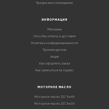
Предложить помещение
ИНФОРМАЦИЯ
Магазины
Способы оплаты и доставки
Политика конфиденциальности
Производители
Акции
Как оформить заказ
Как записаться на сервис
МОТОРНОЕ МАСЛО
Моторное масло ZIC 5w40
Моторное масло ZIC 5w30