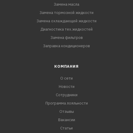
Замена масла
Замена тормозной жидкости
Замена охлаждающей жидкости
Диагностика тех.жидкостей
Замена фильтров
Заправка кондиционеров
КОМПАНИЯ
О сети
Новости
Сотрудники
Программа лояльности
Отзывы
Вакансии
Статьи