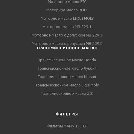
Моторное масло ZIC
Моторное масло ROLF
Моторное масло LIQUI MOLY
Моторное масло MB 229.1
Моторное масло с допуском MB 229.3
Моторное масло с допуском MB 229.5
ТРАНСМИССИОННОЕ МАСЛО
Трансмиссионное масло Honda
Трансмиссионное масло Лукойл
Трансмиссионное масло Nissan
Трансмиссионное масло Liqui Moly
Трансмиссионное масло ZIC
ФИЛЬТРЫ
Фильтры MANN-FILTER