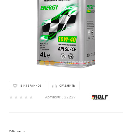
В ИЗБРАННОЕ
СРАВНИТЬ
Артикул:
322227