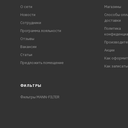
О сети
Магазины
Новости
Способы опл
доставки
Сотрудники
Политика
Программа лояльности
конфиденциа
Отзывы
Производите
Вакансии
Акции
Статьи
Как оформит
Предложить помещение
Как записать
ФИЛЬТРЫ
Фильтры MANN-FILTER