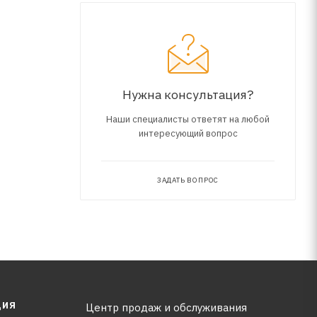
менения.
.
Нужна консультация?
Наши специалисты ответят на любой
интересующий вопрос
ЗАДАТЬ ВОПРОС
ЦИЯ
Центр продаж и обслуживания