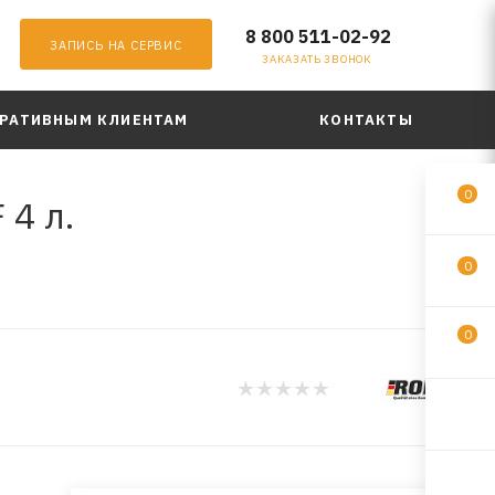
8 800 511-02-92
ЗАПИСЬ НА СЕРВИС
ЗАКАЗАТЬ ЗВОНОК
РАТИВНЫМ КЛИЕНТАМ
КОНТАКТЫ
0
 4 л.
0
0