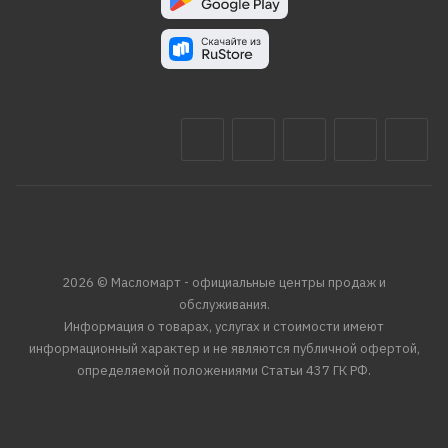
2026 © Масломарт - официальные центры продаж и
обслуживания.
Информация о товарах, услугах и стоимости имеют
информационный характер и не являются публичной офертой,
определяемой положениями Статьи 437 ГК РФ.