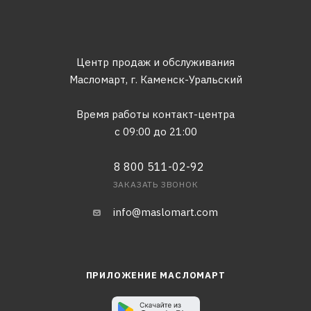
Центр продаж и обслуживания
Масломарт,
г. Каменск-Уральский
Время работы контакт-центра
с 09:00 до 21:00
8 800 511-02-92
ЗАКАЗАТЬ ЗВОНОК
info@maslomart.com
ПРИЛОЖЕНИЕ МАСЛОМАРТ