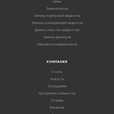
Цены
Замена масла
Замена тормозной жидкости
Замена охлаждающей жидкости
Диагностика тех.жидкостей
Замена фильтров
Заправка кондиционеров
КОМПАНИЯ
О сети
Новости
Сотрудники
Программа лояльности
Отзывы
Вакансии