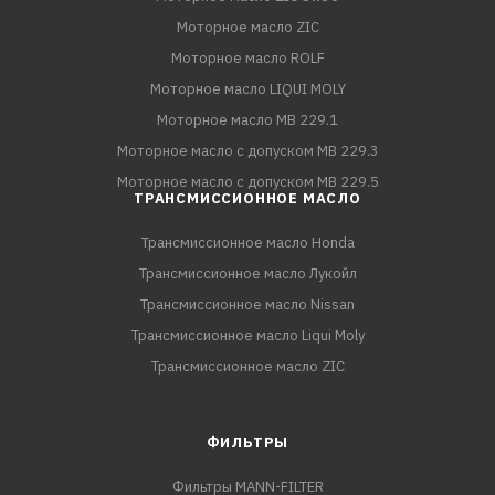
Моторное масло ZIC
Моторное масло ROLF
Моторное масло LIQUI MOLY
Моторное масло MB 229.1
Моторное масло с допуском MB 229.3
Моторное масло с допуском MB 229.5
ТРАНСМИССИОННОЕ МАСЛО
Трансмиссионное масло Honda
Трансмиссионное масло Лукойл
Трансмиссионное масло Nissan
Трансмиссионное масло Liqui Moly
Трансмиссионное масло ZIC
ФИЛЬТРЫ
Фильтры MANN-FILTER