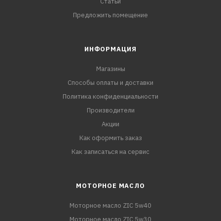
Статьи
Предложить помещение
ИНФОРМАЦИЯ
Магазины
Способы оплаты и доставки
Политика конфиденциальности
Производители
Акции
Как оформить заказ
Как записаться на сервис
МОТОРНОЕ МАСЛО
Моторное масло ZIC 5w40
Моторное масло ZIC 5w30