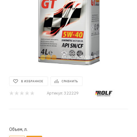
В ИЗБРАННОЕ
СРАВНИТЬ
Артикул:
322229
Объем, л.