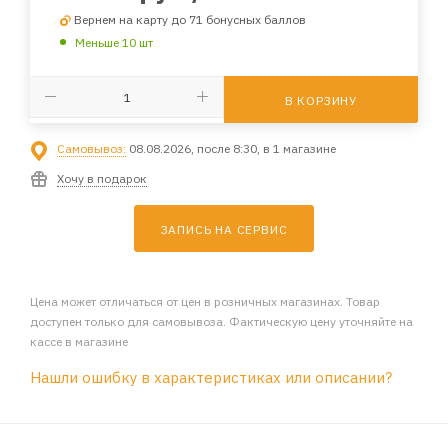
Вернем на карту до 71 бонусных баллов
Меньше 10 шт
В КОРЗИНУ
Самовывоз:
08.08.2026, после 8:30, в 1 магазине
Хочу в подарок
ЗАПИСЬ НА СЕРВИС
Цена может отличаться от цен в розничных магазинах. Товар
доступен только для самовывоза. Фактическую цену уточняйте на
кассе в магазине
Нашли ошибку в характеристиках или описании?