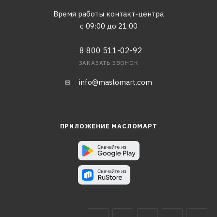
Время работы контакт-центра
с 09:00 до 21:00
8 800 511-02-92
ЗАКАЗАТЬ ЗВОНОК
info@maslomart.com
ПРИЛОЖЕНИЕ МАСЛОМАРТ