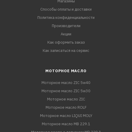
Магазины
Способы оплаты и доставки
Политика конфиденциальности
Производители
Акции
Как оформить заказ
Как записаться на сервис
МОТОРНОЕ МАСЛО
Моторное масло ZIC 5w40
Моторное масло ZIC 5w30
Моторное масло ZIC
Моторное масло ROLF
Моторное масло LIQUI MOLY
Моторное масло MB 229.1