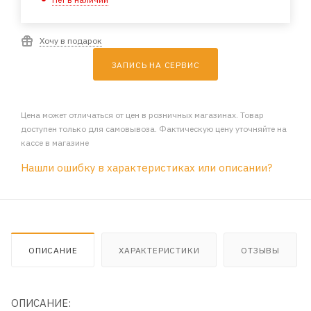
Хочу в подарок
ЗАПИСЬ НА СЕРВИС
Цена может отличаться от цен в розничных магазинах. Товар
доступен только для самовывоза. Фактическую цену уточняйте на
кассе в магазине
Нашли ошибку в характеристиках или описании?
ОПИСАНИЕ
ХАРАКТЕРИСТИКИ
ОТЗЫВЫ
ОПИСАНИЕ: