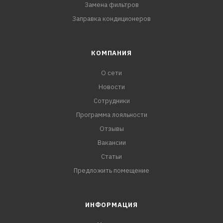
Замена фильтров
Заправка кондиционеров
КОМПАНИЯ
О сети
Новости
Сотрудники
Программа лояльности
Отзывы
Вакансии
Статьи
Предложить помещение
ИНФОРМАЦИЯ