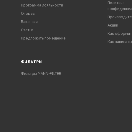
Политика
Программа лояльности
конфиденциа
Отзывы
Производите
Вакансии
Акции
Статьи
Как оформит
Предложить помещение
Как записать
ФИЛЬТРЫ
Фильтры MANN-FILTER