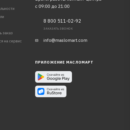
с 09:00 до 21:00
льности
ли
8 800 511-02-92
ЗАКАЗАТЬ ЗВОНОК
ь заказ
info@maslomart.com
ся на сервис
ПРИЛОЖЕНИЕ МАСЛОМАРТ