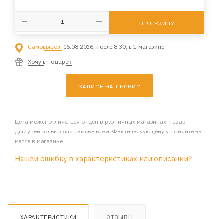
В КОРЗИНУ
Самовывоз:
06.08.2026, после 8:30, в 1 магазине
Хочу в подарок
ЗАПИСЬ НА СЕРВИС
Цена может отличаться от цен в розничных магазинах. Товар
доступен только для самовывоза. Фактическую цену уточняйте на
кассе в магазине
Нашли ошибку в характеристиках или описании?
ХАРАКТЕРИСТИКИ
ОТЗЫВЫ