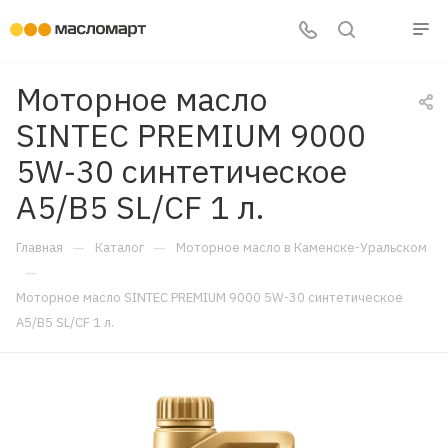
Моторное масло
SINTEC PREMIUM 9000
5W-30 синтетическое
A5/B5 SL/CF 1 л.
—
—
Главная
Каталог
Моторное масло в Каменске-Уральском
—
Моторное масло SINTEC PREMIUM 9000 5W-30 синтетическое
A5/B5 SL/CF 1 л.