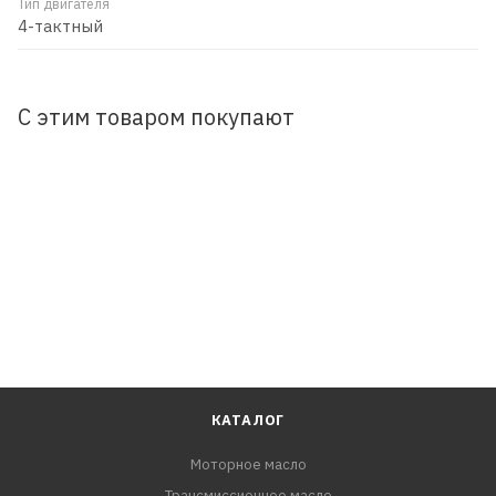
Тип двигателя
4-тактный
С этим товаром покупают
КАТАЛОГ
Моторное масло
Трансмиссионное масло