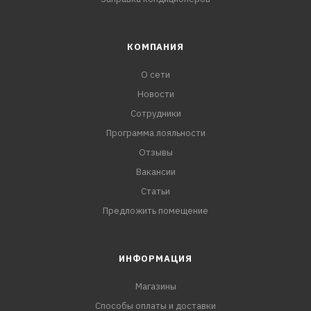
КОМПАНИЯ
О сети
Новости
Сотрудники
Программа лояльности
Отзывы
Вакансии
Статьи
Предложить помещение
ИНФОРМАЦИЯ
Магазины
Способы оплаты и доставки