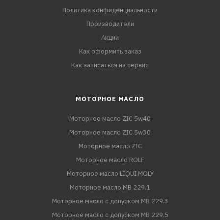
Политика конфиденциальности
Производители
Акции
Как оформить заказ
Как записаться на сервис
МОТОРНОЕ МАСЛО
Моторное масло ZIC 5w40
Моторное масло ZIC 5w30
Моторное масло ZIC
Моторное масло ROLF
Моторное масло LIQUI MOLY
Моторное масло MB 229.1
Моторное масло с допуском MB 229.3
Моторное масло с допуском MB 229.5