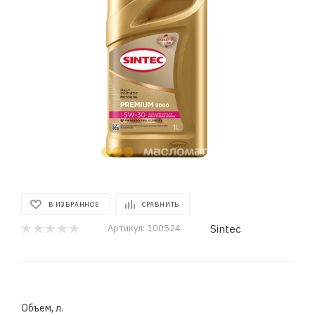
В ИЗБРАННОЕ
СРАВНИТЬ
Sintec
Артикул:
100524
Объем, л.