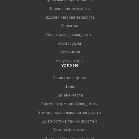
Тормозная жидкость
Гидравлическая жидкость
Фильтры
Охлаждающая жидкость
Аксессуары
Автохимия
Аккумуляторы
УСЛУГИ
Запись на сервис
Цены
Замена масла
Замена тормозной жидкости
Замена охлаждающей жидкости
Диагностика тех.жидкостей
Замена фильтров
Заправка кондиционеров