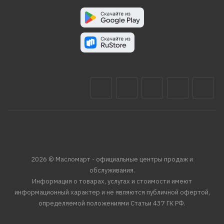
2026 © Масломарт - официальные центры продаж и
обслуживания.
Информация о товарах, услугах и стоимости имеют
информационный характер и не являются публичной офертой,
определяемой положениями Статьи 437 ГК РФ.