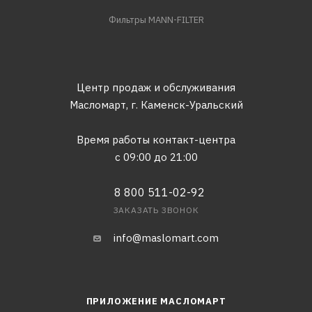
Фильтры MANN-FILTER
Центр продаж и обслуживания
Масломарт,
г. Каменск-Уральский
Время работы контакт-центра
с 09:00 до 21:00
8 800 511-02-92
ЗАКАЗАТЬ ЗВОНОК
info@maslomart.com
ПРИЛОЖЕНИЕ МАСЛОМАРТ