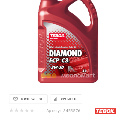
В ИЗБРАННОЕ
СРАВНИТЬ
Артикул:
3453876