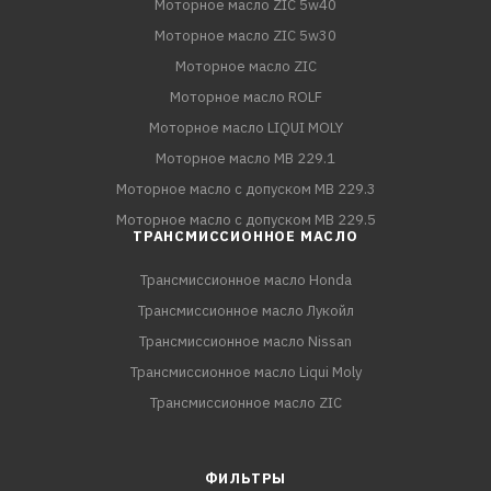
Моторное масло ZIC 5w40
Моторное масло ZIC 5w30
Моторное масло ZIC
Моторное масло ROLF
Моторное масло LIQUI MOLY
Моторное масло MB 229.1
Моторное масло с допуском MB 229.3
Моторное масло с допуском MB 229.5
ТРАНСМИССИОННОЕ МАСЛО
Трансмиссионное масло Honda
Трансмиссионное масло Лукойл
Трансмиссионное масло Nissan
Трансмиссионное масло Liqui Moly
Трансмиссионное масло ZIC
ФИЛЬТРЫ