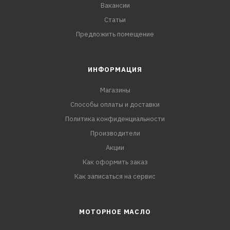
Вакансии
Статьи
Предложить помещение
ИНФОРМАЦИЯ
Магазины
Способы оплаты и доставки
Политика конфиденциальности
Производители
Акции
Как оформить заказ
Как записаться на сервис
МОТОРНОЕ МАСЛО