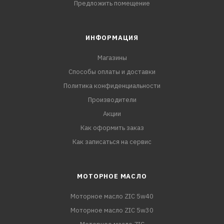
Предложить помещение
ИНФОРМАЦИЯ
Магазины
Способы оплаты и доставки
Политика конфиденциальности
Производители
Акции
Как оформить заказ
Как записаться на сервис
МОТОРНОЕ МАСЛО
Моторное масло ZIC 5w40
Моторное масло ZIC 5w30