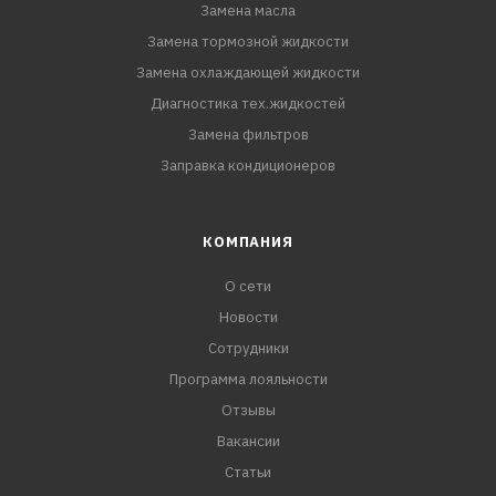
Замена масла
Замена тормозной жидкости
Замена охлаждающей жидкости
Диагностика тех.жидкостей
Замена фильтров
Заправка кондиционеров
КОМПАНИЯ
О сети
Новости
Сотрудники
Программа лояльности
Отзывы
Вакансии
Статьи