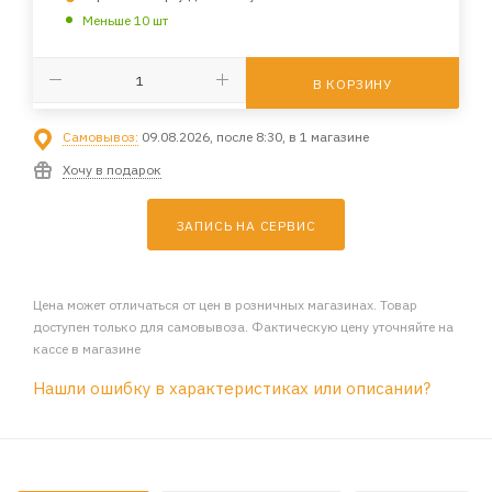
Меньше 10 шт
В КОРЗИНУ
Самовывоз:
09.08.2026, после 8:30, в 1 магазине
Хочу в подарок
ЗАПИСЬ НА СЕРВИС
Цена может отличаться от цен в розничных магазинах. Товар
доступен только для самовывоза. Фактическую цену уточняйте на
кассе в магазине
Нашли ошибку в характеристиках или описании?