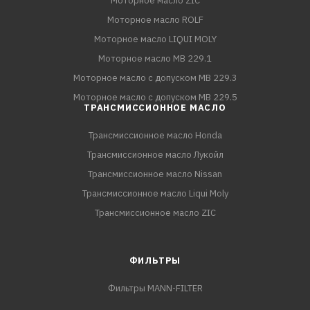
Моторное масло ZIC
Моторное масло ROLF
Моторное масло LIQUI MOLY
Моторное масло MB 229.1
Моторное масло с допуском MB 229.3
Моторное масло с допуском MB 229.5
ТРАНСМИССИОННОЕ МАСЛО
Трансмиссионное масло Honda
Трансмиссионное масло Лукойл
Трансмиссионное масло Nissan
Трансмиссионное масло Liqui Moly
Трансмиссионное масло ZIC
ФИЛЬТРЫ
Фильтры MANN-FILTER