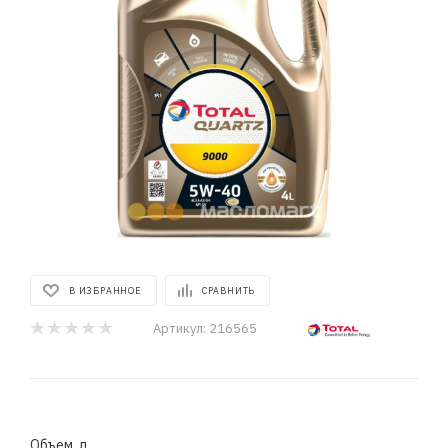
В ИЗБРАННОЕ
СРАВНИТЬ
Артикул:
216565
Объем, л.