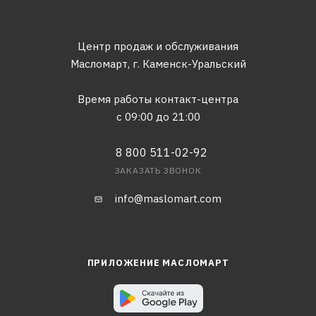
Центр продаж и обслуживания
Масломарт,
г. Каменск-Уральский
Время работы контакт-центра
с 09:00 до 21:00
8 800 511-02-92
ЗАКАЗАТЬ ЗВОНОК
info@maslomart.com
ПРИЛОЖЕНИЕ МАСЛОМАРТ