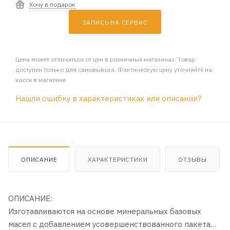
Хочу в подарок
ЗАПИСЬ НА СЕРВИС
Цена может отличаться от цен в розничных магазинах. Товар
доступен только для самовывоза. Фактическую цену уточняйте на
кассе в магазине
Нашли ошибку в характеристиках или описании?
ОПИСАНИЕ
ХАРАКТЕРИСТИКИ
ОТЗЫВЫ
ОПИСАНИЕ:
Изготавливаются на основе минеральных базовых
масел с добавлением усовершенствованного пакета