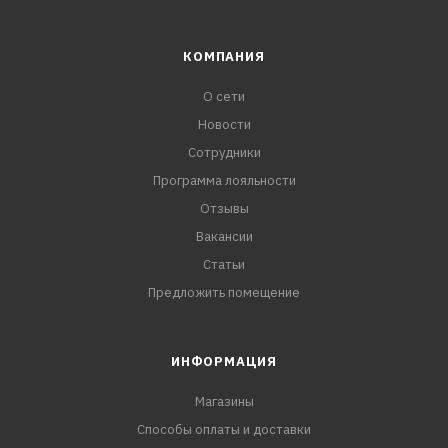
КОМПАНИЯ
О сети
Новости
Сотрудники
Программа лояльности
Отзывы
Вакансии
Статьи
Предложить помещение
ИНФОРМАЦИЯ
Магазины
Способы оплаты и доставки