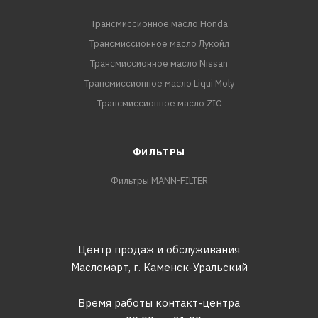
Трансмиссионное масло Honda
Трансмиссионное масло Лукойл
Трансмиссионное масло Nissan
Трансмиссионное масло Liqui Moly
Трансмиссионное масло ZIC
ФИЛЬТРЫ
Фильтры MANN-FILTER
Центр продаж и обслуживания
Масломарт,
г. Каменск-Уральский
Время работы контакт-центра