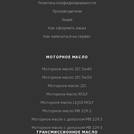
Политика конфиденциальности
Производители
Акции
Как оформить заказ
Как записаться на сервис
МОТОРНОЕ МАСЛО
Моторное масло ZIC 5w40
Моторное масло ZIC 5w30
Моторное масло ZIC
Моторное масло ROLF
Моторное масло LIQUI MOLY
Моторное масло MB 229.1
Моторное масло с допуском MB 229.3
Моторное масло с допуском MB 229.5
ТРАНСМИССИОННОЕ МАСЛО