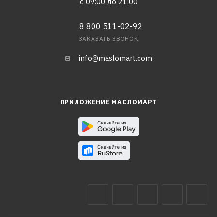
с 09:00 до 21:00
8 800 511-02-92
ЗАКАЗАТЬ ЗВОНОК
info@maslomart.com
ПРИЛОЖЕНИЕ МАСЛОМАРТ