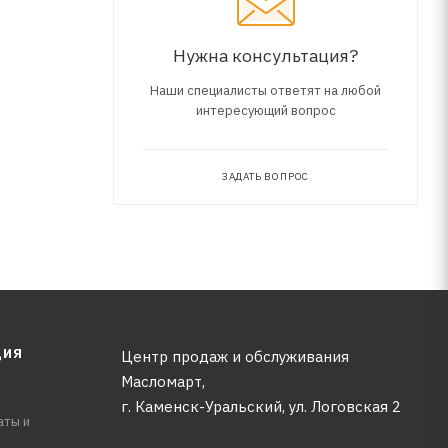
Нужна консультация?
Наши специалисты ответят на любой
интересующий вопрос
ЗАДАТЬ ВОПРОС
ЦИЯ
Центр продаж и обслуживания
Масломарт,
г. Каменск-Уральский, ул. Логовская 2
аты и