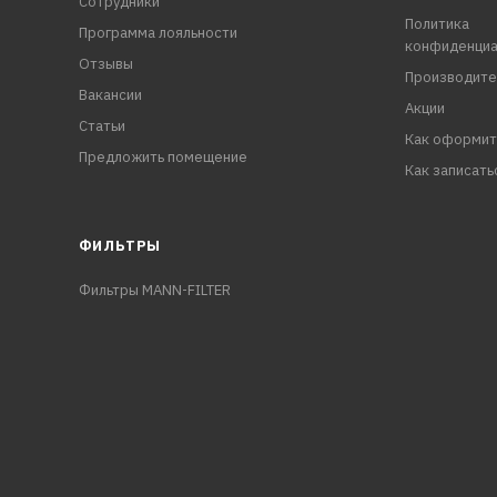
Сотрудники
Политика
Программа лояльности
конфиденциа
Отзывы
Производите
Вакансии
Акции
Статьи
Как оформит
Предложить помещение
Как записать
ФИЛЬТРЫ
Фильтры MANN-FILTER