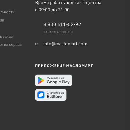
Время работы контакт-центра
с 09:00 до 21:00
льности
ли
8 800 511-02-92
ЗАКАЗАТЬ ЗВОНОК
ь заказ
info@maslomart.com
ся на сервис
ПРИЛОЖЕНИЕ МАСЛОМАРТ