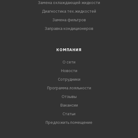
Замена охлаждающей жидкости
Диагностика тех.жидкостей
Замена фильтров
Заправка кондиционеров
КОМПАНИЯ
О сети
Новости
Сотрудники
Программа лояльности
Отзывы
Вакансии
Статьи
Предложить помещение