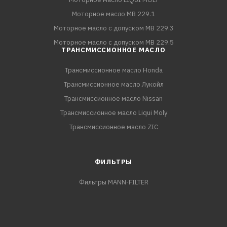
Моторное масло MB 229.1
Моторное масло с допуском MB 229.3
Моторное масло с допуском MB 229.5
ТРАНСМИССИОННОЕ МАСЛО
Трансмиссионное масло Honda
Трансмиссионное масло Лукойл
Трансмиссионное масло Nissan
Трансмиссионное масло Liqui Moly
Трансмиссионное масло ZIC
ФИЛЬТРЫ
Фильтры MANN-FILTER