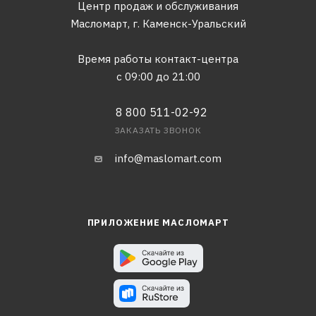
Центр продаж и обслуживания
Масломарт,
г. Каменск-Уральский
Время работы контакт-центра
с 09:00 до 21:00
8 800 511-02-92
ЗАКАЗАТЬ ЗВОНОК
info@maslomart.com
ПРИЛОЖЕНИЕ МАСЛОМАРТ