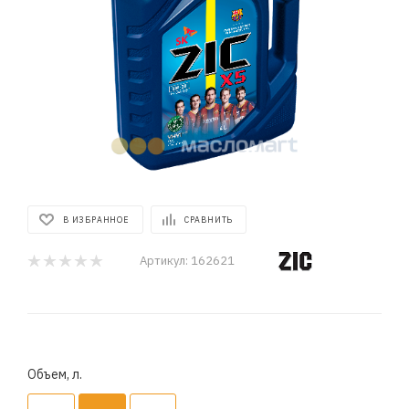
В ИЗБРАННОЕ
СРАВНИТЬ
Артикул:
162621
Объем, л.