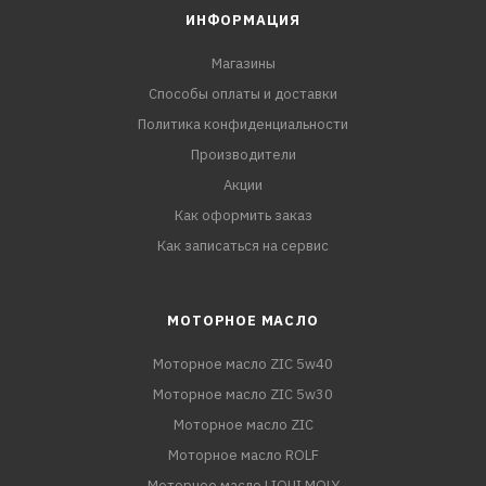
ИНФОРМАЦИЯ
Магазины
Способы оплаты и доставки
Политика конфиденциальности
Производители
Акции
Как оформить заказ
Как записаться на сервис
МОТОРНОЕ МАСЛО
Моторное масло ZIC 5w40
Моторное масло ZIC 5w30
Моторное масло ZIC
Моторное масло ROLF
Моторное масло LIQUI MOLY