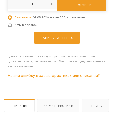
В КОРЗИНУ
Самовывоз:
09.08.2026, после 8:30, в 1 магазине
Хочу в подарок
ЗАПИСЬ НА СЕРВИС
Цена может отличаться от цен в розничных магазинах. Товар
доступен только для самовывоза. Фактическую цену уточняйте на
кассе в магазине
Нашли ошибку в характеристиках или описании?
ОПИСАНИЕ
ХАРАКТЕРИСТИКИ
ОТЗЫВЫ