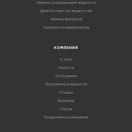
Замена охлаждающей жидкости
Диагностика тех.жидкостей
Замена фильтров
Заправка кондиционеров
КОМПАНИЯ
О сети
Новости
Сотрудники
Программа лояльности
Отзывы
Вакансии
Статьи
Предложить помещение