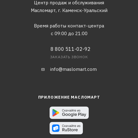
Центр продаж и обслуживания
Масломарт,
г. Каменск-Уральский
Время работы контакт-центра
с 09:00 до 21:00
8 800 511-02-92
ЗАКАЗАТЬ ЗВОНОК
info@maslomart.com
ПРИЛОЖЕНИЕ МАСЛОМАРТ