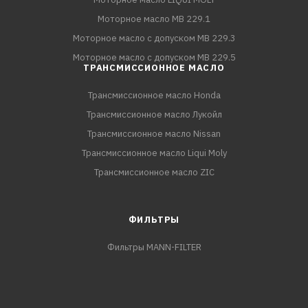
Моторное масло MB 229.1
Моторное масло с допуском MB 229.3
Моторное масло с допуском MB 229.5
ТРАНСМИССИОННОЕ МАСЛО
Трансмиссионное масло Honda
Трансмиссионное масло Лукойл
Трансмиссионное масло Nissan
Трансмиссионное масло Liqui Moly
Трансмиссионное масло ZIC
ФИЛЬТРЫ
Фильтры MANN-FILTER