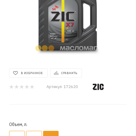
В ИЗБРАННОЕ
СРАВНИТЬ
Артикул:
172620
Объем, л.