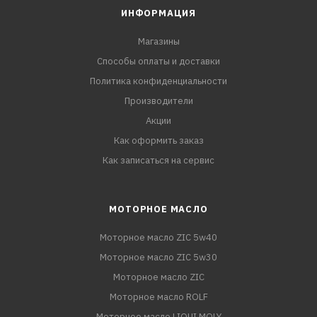
ИНФОРМАЦИЯ
Магазины
Способы оплаты и доставки
Политика конфиденциальности
Производители
Акции
Как оформить заказ
Как записаться на сервис
МОТОРНОЕ МАСЛО
Моторное масло ZIC 5w40
Моторное масло ZIC 5w30
Моторное масло ZIC
Моторное масло ROLF
Моторное масло LIQUI MOLY