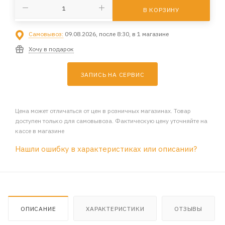
В КОРЗИНУ
Самовывоз:
09.08.2026, после 8:30, в 1 магазине
Хочу в подарок
ЗАПИСЬ НА СЕРВИС
Цена может отличаться от цен в розничных магазинах. Товар
доступен только для самовывоза. Фактическую цену уточняйте на
кассе в магазине
Нашли ошибку в характеристиках или описании?
ОПИСАНИЕ
ХАРАКТЕРИСТИКИ
ОТЗЫВЫ