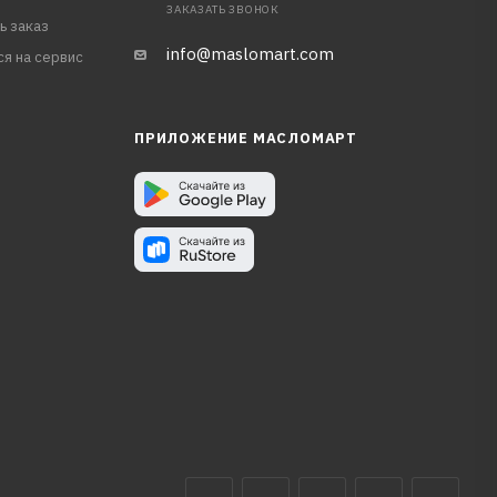
ЗАКАЗАТЬ ЗВОНОК
ь заказ
info@maslomart.com
ся на сервис
ПРИЛОЖЕНИЕ МАСЛОМАРТ