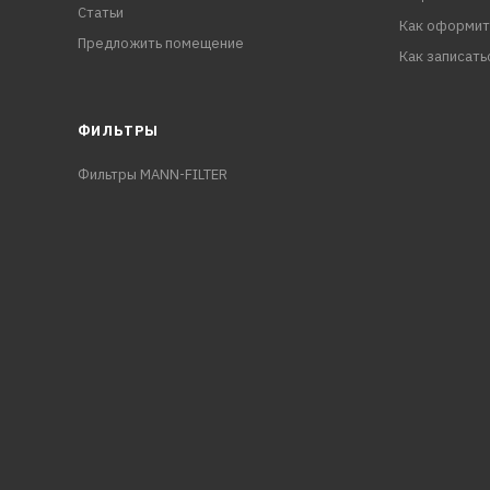
Статьи
Как оформит
Предложить помещение
Как записать
ФИЛЬТРЫ
Фильтры MANN-FILTER