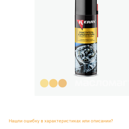
Нашли ошибку в характеристиках или описании?