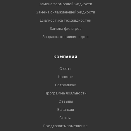
Замена тормозной жидкости
Замена охлаждающей жидкости
Диагностика тех.жидкостей
Замена фильтров
Заправка кондиционеров
КОМПАНИЯ
О сети
Новости
Сотрудники
Программа лояльности
Отзывы
Вакансии
Статьи
Предложить помещение