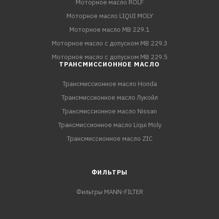
Моторное масло ROLF
Моторное масло LIQUI MOLY
Моторное масло MB 229.1
Моторное масло с допуском MB 229.3
Моторное масло с допуском MB 229.5
ТРАНСМИССИОННОЕ МАСЛО
Трансмиссионное масло Honda
Трансмиссионное масло Лукойл
Трансмиссионное масло Nissan
Трансмиссионное масло Liqui Moly
Трансмиссионное масло ZIC
ФИЛЬТРЫ
Фильтры MANN-FILTER