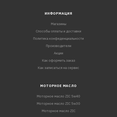
ИНФОРМАЦИЯ
Магазины
Способы оплаты и доставки
Политика конфиденциальности
Производители
Акции
Как оформить заказ
Как записаться на сервис
МОТОРНОЕ МАСЛО
Моторное масло ZIC 5w40
Моторное масло ZIC 5w30
Моторное масло ZIC