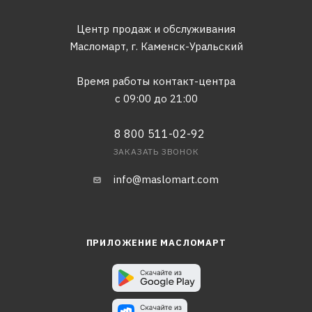
Центр продаж и обслуживания
Масломарт,
г. Каменск-Уральский
Время работы контакт-центра
с 09:00 до 21:00
8 800 511-02-92
ЗАКАЗАТЬ ЗВОНОК
info@maslomart.com
ПРИЛОЖЕНИЕ МАСЛОМАРТ