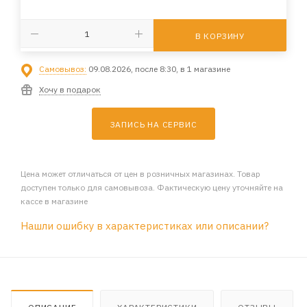
В КОРЗИНУ
Самовывоз:
09.08.2026, после 8:30, в 1 магазине
Хочу в подарок
ЗАПИСЬ НА СЕРВИС
Цена может отличаться от цен в розничных магазинах. Товар
доступен только для самовывоза. Фактическую цену уточняйте на
кассе в магазине
Нашли ошибку в характеристиках или описании?