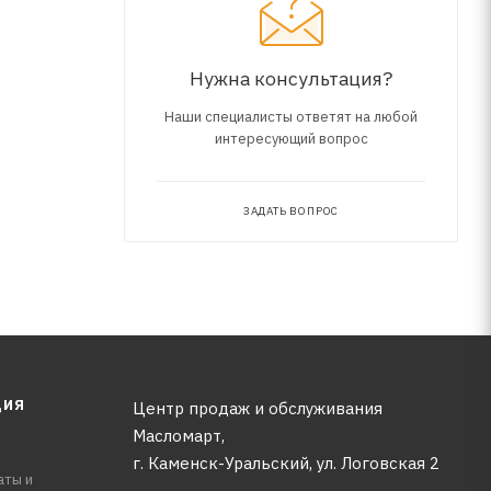
Нужна консультация?
Наши специалисты ответят на любой
интересующий вопрос
ЗАДАТЬ ВОПРОС
ЦИЯ
Центр продаж и обслуживания
Масломарт,
г. Каменск-Уральский, ул. Логовская 2
аты и