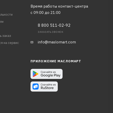
Время работы контакт-центра
с 09:00 до 21:00
льности
ли
8 800 511-02-92
ЗАКАЗАТЬ ЗВОНОК
ь заказ
info@maslomart.com
ся на сервис
ПРИЛОЖЕНИЕ МАСЛОМАРТ