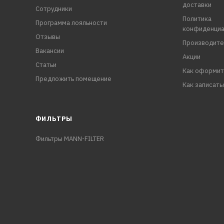
доставки
Сотрудники
Политика
Программа лояльности
конфиденциа
Отзывы
Производите
Вакансии
Акции
Статьи
Как оформит
Предложить помещение
Как записать
ФИЛЬТРЫ
Фильтры MANN-FILTER