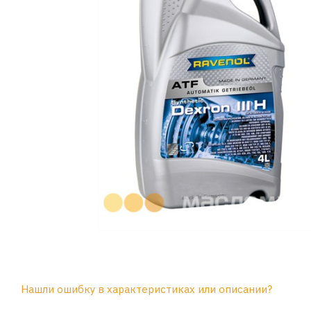
Нашли ошибку в характеристиках или описании?