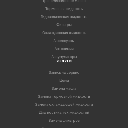
Трансмиссионное масло
Тормозная жидкость
Гидравлическая жидкость
Фильтры
Охлаждающая жидкость
Аксессуары
Автохимия
Аккумуляторы
УСЛУГИ
Запись на сервис
Цены
Замена масла
Замена тормозной жидкости
Замена охлаждающей жидкости
Диагностика тех.жидкостей
Замена фильтров