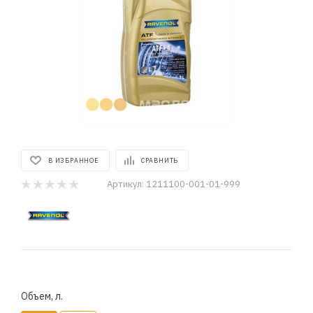
В ИЗБРАННОЕ
СРАВНИТЬ
Артикул:
1211100-001-01-999
Объем, л.