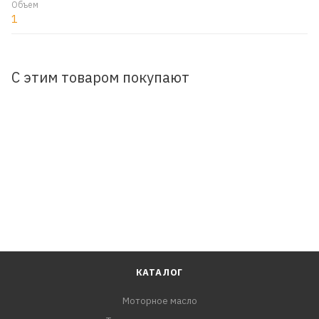
Объем
1
С этим товаром покупают
КАТАЛОГ
Моторное масло