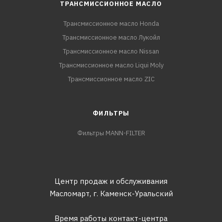
ТРАНСМИССИОННОЕ МАСЛО
Трансмиссионное масло Honda
Трансмиссионное масло Лукойл
Трансмиссионное масло Nissan
Трансмиссионное масло Liqui Moly
Трансмиссионное масло ZIC
ФИЛЬТРЫ
Фильтры MANN-FILTER
Центр продаж и обслуживания
Масломарт,
г. Каменск-Уральский
Время работы контакт-центра