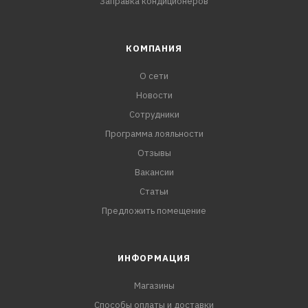
Заправка кондиционеров
КОМПАНИЯ
О сети
Новости
Сотрудники
Программа лояльности
Отзывы
Вакансии
Статьи
Предложить помещение
ИНФОРМАЦИЯ
Магазины
Способы оплаты и доставки