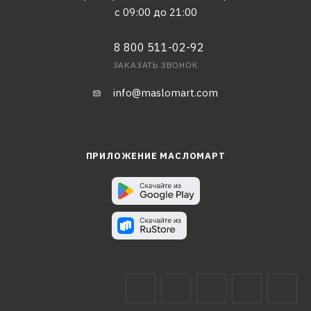
с 09:00 до 21:00
8 800 511-02-92
ЗАКАЗАТЬ ЗВОНОК
info@maslomart.com
ПРИЛОЖЕНИЕ МАСЛОМАРТ