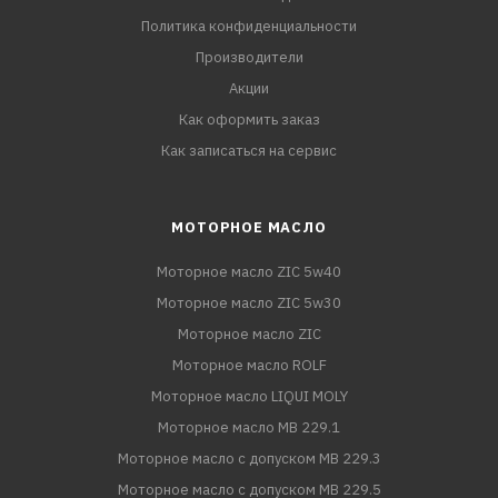
Политика конфиденциальности
Производители
Акции
Как оформить заказ
Как записаться на сервис
МОТОРНОЕ МАСЛО
Моторное масло ZIC 5w40
Моторное масло ZIC 5w30
Моторное масло ZIC
Моторное масло ROLF
Моторное масло LIQUI MOLY
Моторное масло MB 229.1
Моторное масло с допуском MB 229.3
Моторное масло с допуском MB 229.5