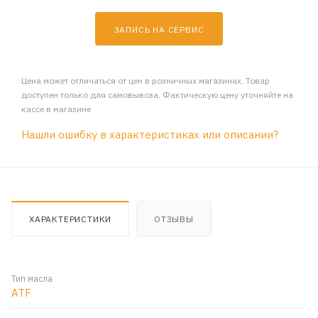
ЗАПИСЬ НА СЕРВИС
Цена может отличаться от цен в розничных магазинах. Товар
доступен только для самовывоза. Фактическую цену уточняйте на
кассе в магазине
Нашли ошибку в характеристиках или описании?
ХАРАКТЕРИСТИКИ
ОТЗЫВЫ
Тип масла
ATF