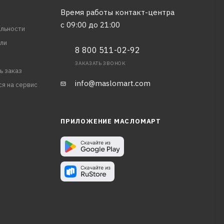
Время работы контакт-центра
с 09:00 до 21:00
льности
ли
8 800 511-02-92
ЗАКАЗАТЬ ЗВОНОК
ь заказ
info@maslomart.com
ся на сервис
ПРИЛОЖЕНИЕ МАСЛОМАРТ