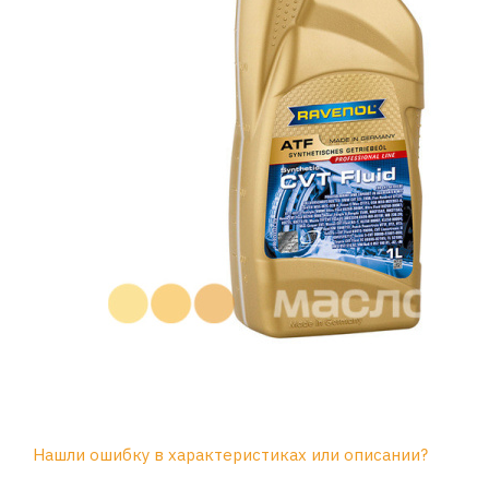
Нашли ошибку в характеристиках или описании?