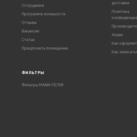
доставки
Сотрудники
Политика
Программа лояльности
конфиденциа
Отзывы
Производите
Вакансии
Акции
Статьи
Как оформит
Предложить помещение
Как записать
ФИЛЬТРЫ
Фильтры MANN-FILTER