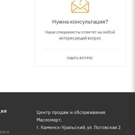
Нужна консультация?
Наши специалисты ответят на любой
интересующий вопрос
ЗАДАТЬ ВОПРОС
ЦИЯ
Центр продаж и обслуживания
Масломарт,
г. Каменск-Уральский, ул. Логовская 2
аты и