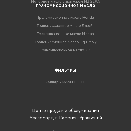
Моторное масло с допуском MB 229.5
ТРАНСМИССИОННОЕ МАСЛО
Трансмиссионное масло Honda
Трансмиссионное масло Лукойл
Трансмиссионное масло Nissan
Трансмиссионное масло Liqui Moly
Трансмиссионное масло ZIC
ФИЛЬТРЫ
Фильтры MANN-FILTER
Центр продаж и обслуживания
Масломарт,
г. Каменск-Уральский