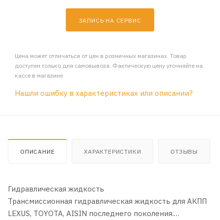
ЗАПИСЬ НА СЕРВИС
Цена может отличаться от цен в розничных магазинах. Товар
доступен только для самовывоза. Фактическую цену уточняйте на
кассе в магазине
Нашли ошибку в характеристиках или описании?
ОПИСАНИЕ
ХАРАКТЕРИСТИКИ
ОТЗЫВЫ
Гидравлическая жидкость
Трансмиссионная гидравлическая жидкость для АКПП
LEXUS, TOYOTA, AISIN последнего поколения.