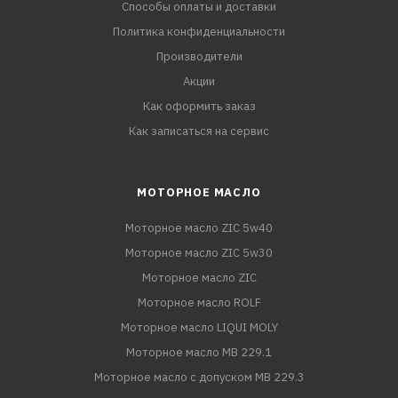
Способы оплаты и доставки
Политика конфиденциальности
Производители
Акции
Как оформить заказ
Как записаться на сервис
МОТОРНОЕ МАСЛО
Моторное масло ZIC 5w40
Моторное масло ZIC 5w30
Моторное масло ZIC
Моторное масло ROLF
Моторное масло LIQUI MOLY
Моторное масло MB 229.1
Моторное масло с допуском MB 229.3