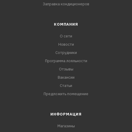
Заправка кондиционеров
КОМПАНИЯ
О сети
Новости
Сотрудники
Программа лояльности
Отзывы
Вакансии
Статьи
Предложить помещение
ИНФОРМАЦИЯ
Магазины