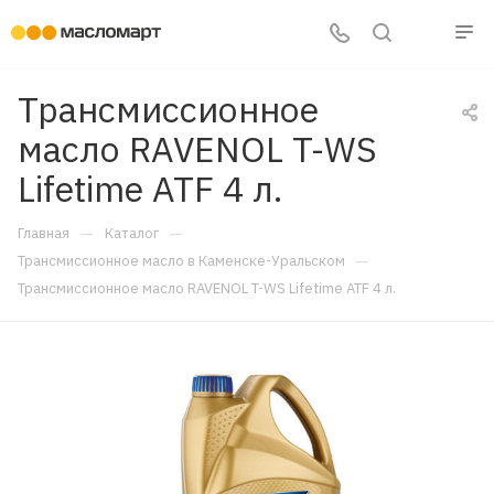
Трансмиссионное
масло RAVENOL T-WS
Lifetime ATF 4 л.
—
—
Главная
Каталог
—
Трансмиссионное масло в Каменске-Уральском
Трансмиссионное масло RAVENOL T-WS Lifetime ATF 4 л.