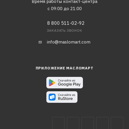
Время работы контакт-центра
с 09:00 до 21:00
8 800 511-02-92
ЗАКАЗАТЬ ЗВОНОК
info@maslomart.com
ПРИЛОЖЕНИЕ МАСЛОМАРТ