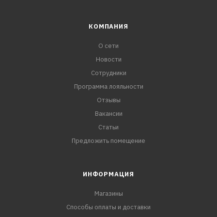
КОМПАНИЯ
О сети
Новости
Сотрудники
Программа лояльности
Отзывы
Вакансии
Статьи
Предложить помещение
ИНФОРМАЦИЯ
Магазины
Способы оплаты и доставки