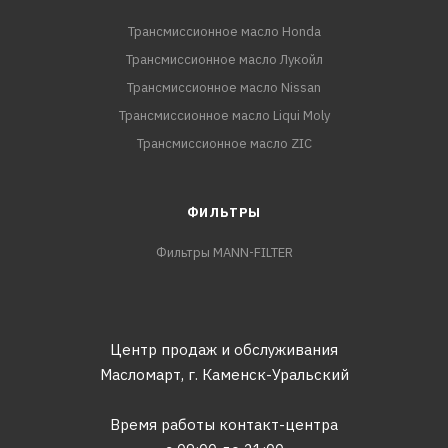
Трансмиссионное масло Honda
Трансмиссионное масло Лукойл
Трансмиссионное масло Nissan
Трансмиссионное масло Liqui Moly
Трансмиссионное масло ZIC
ФИЛЬТРЫ
Фильтры MANN-FILTER
Центр продаж и обслуживания
Масломарт,
г. Каменск-Уральский
Время работы контакт-центра