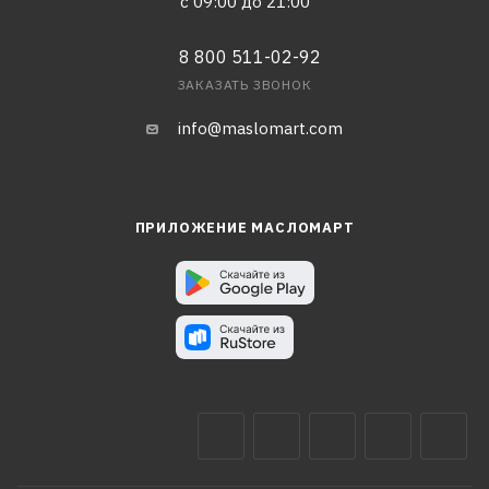
с 09:00 до 21:00
8 800 511-02-92
ЗАКАЗАТЬ ЗВОНОК
info@maslomart.com
ПРИЛОЖЕНИЕ МАСЛОМАРТ