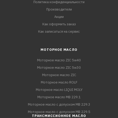
Политика конфиденциальности
Производители
Акции
Как оформить заказ
Как записаться на сервис
МОТОРНОЕ МАСЛО
Моторное масло ZIC 5w40
Моторное масло ZIC 5w30
Моторное масло ZIC
Моторное масло ROLF
Моторное масло LIQUI MOLY
Моторное масло MB 229.1
Моторное масло с допуском MB 229.3
Моторное масло с допуском MB 229.5
ТРАНСМИССИОННОЕ МАСЛО