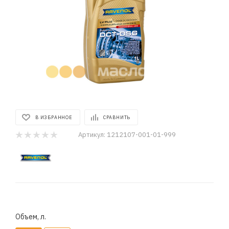
В ИЗБРАННОЕ
СРАВНИТЬ
Артикул:
1212107-001-01-999
Объем, л.