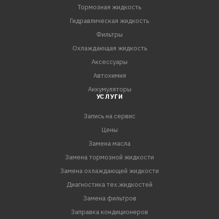
Тормозная жидкость
Гидравлическая жидкость
Фильтры
Охлаждающая жидкость
Аксессуары
Автохимия
Аккумуляторы
УСЛУГИ
Запись на сервис
Цены
Замена масла
Замена тормозной жидкости
Замена охлаждающей жидкости
Диагностика тех.жидкостей
Замена фильтров
Заправка кондиционеров