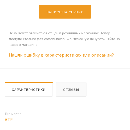
ЗАПИСЬ НА СЕРВИС
Цена может отличаться от цен в розничных магазинах. Товар
доступен только для самовывоза. Фактическую цену уточняйте на
кассе в магазине
Нашли ошибку в характеристиках или описании?
ХАРАКТЕРИСТИКИ
ОТЗЫВЫ
Тип масла
ATF