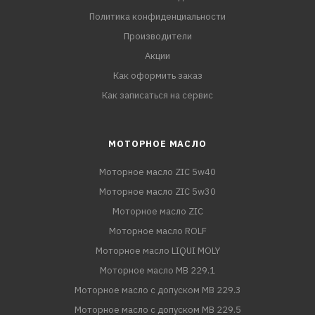
Политика конфиденциальности
Производители
Акции
Как оформить заказ
Как записаться на сервис
МОТОРНОЕ МАСЛО
Моторное масло ZIC 5w40
Моторное масло ZIC 5w30
Моторное масло ZIC
Моторное масло ROLF
Моторное масло LIQUI MOLY
Моторное масло MB 229.1
Моторное масло с допуском MB 229.3
Моторное масло с допуском MB 229.5