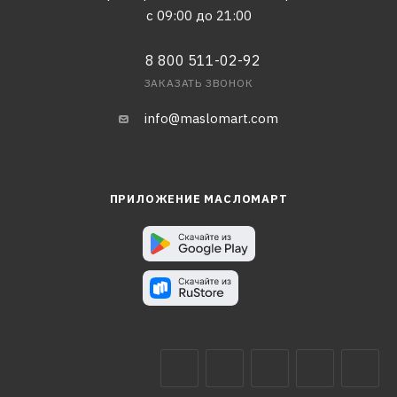
с 09:00 до 21:00
8 800 511-02-92
ЗАКАЗАТЬ ЗВОНОК
info@maslomart.com
ПРИЛОЖЕНИЕ МАСЛОМАРТ