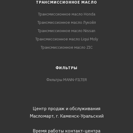
ТРАНСМИССИОННОЕ МАСЛО
Трансмиссионное масло Honda
Трансмиссионное масло Лукойл
Трансмиссионное масло Nissan
Трансмиссионное масло Liqui Moly
Трансмиссионное масло ZIC
ФИЛЬТРЫ
Фильтры MANN-FILTER
Центр продаж и обслуживания
Масломарт,
г. Каменск-Уральский
Время работы контакт-центра