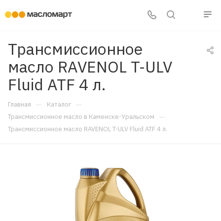
Трансмиссионное
масло RAVENOL T-ULV
Fluid ATF 4 л.
—
—
Главная
Каталог
—
Трансмиссионное масло в Каменске-Уральском
Трансмиссионное масло RAVENOL T-ULV Fluid ATF 4 л.