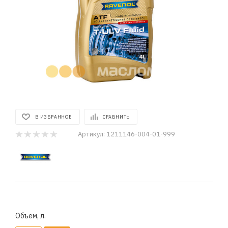
В ИЗБРАННОЕ
СРАВНИТЬ
Артикул:
1211146-004-01-999
Объем, л.