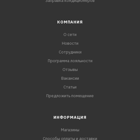
Заправка кондиционеров
КОМПАНИЯ
О сети
Новости
Сотрудники
Программа лояльности
Отзывы
Вакансии
Статьи
Предложить помещение
ИНФОРМАЦИЯ
Магазины
Способы оплаты и доставки