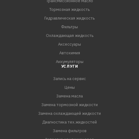
Трансмиссионное масло
Тормозная жидкость
Гидравлическая жидкость
Фильтры
Охлаждающая жидкость
Аксессуары
Автохимия
Аккумуляторы
УСЛУГИ
Запись на сервис
Цены
Замена масла
Замена тормозной жидкости
Замена охлаждающей жидкости
Диагностика тех.жидкостей
Замена фильтров