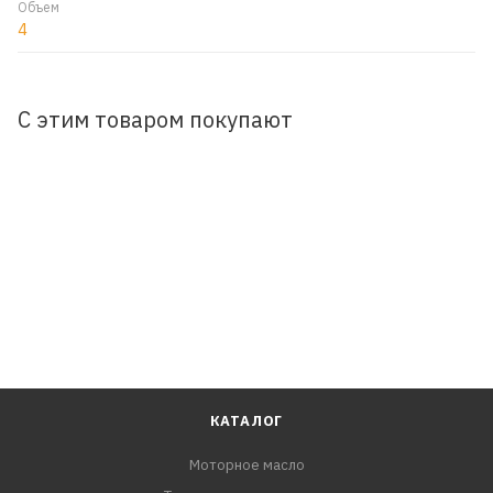
Объем
4
С этим товаром покупают
КАТАЛОГ
Моторное масло