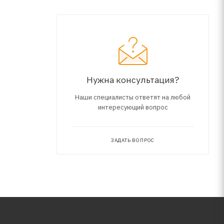
Нужна консультация?
Наши специалисты ответят на любой
интересующий вопрос
ЗАДАТЬ ВОПРОС