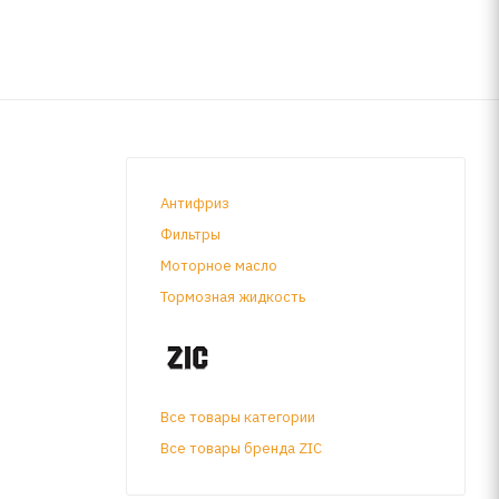
Антифриз
Фильтры
Моторное масло
Тормозная жидкость
вой
Все товары категории
Все товары бренда ZIC