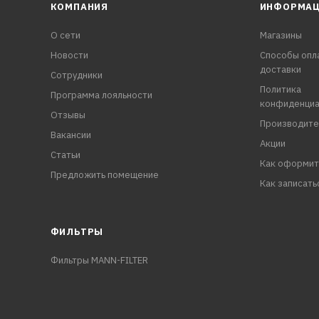
КОМПАНИЯ
ИНФОРМА
О сети
Магазины
Новости
Способы опл
доставки
Сотрудники
Политика
Программа лояльности
конфиденциа
Отзывы
Производите
Вакансии
Акции
Статьи
Как оформит
Предложить помещение
Как записать
ФИЛЬТРЫ
Фильтры MANN-FILTER