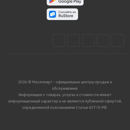
2026 © Масломарт - официальные центры продаж и
обслуживания.
Информация о товарах, услугах и стоимости имеют
информационный характер и не являются публичной офертой,
определяемой положениями Статьи 437 ГК РФ.