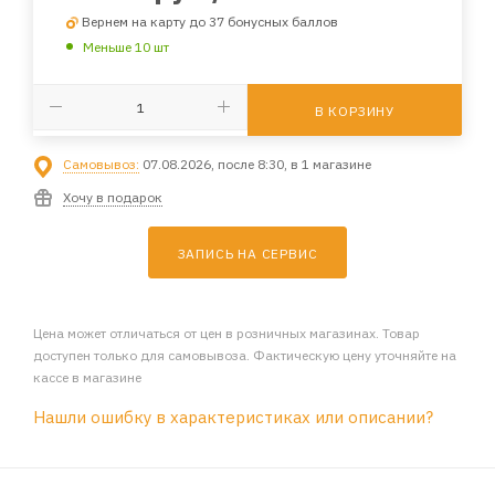
Вернем на карту до 37 бонусных баллов
Меньше 10 шт
В КОРЗИНУ
Самовывоз:
07.08.2026, после 8:30, в 1 магазине
Хочу в подарок
ЗАПИСЬ НА СЕРВИС
Цена может отличаться от цен в розничных магазинах. Товар
доступен только для самовывоза. Фактическую цену уточняйте на
кассе в магазине
Нашли ошибку в характеристиках или описании?