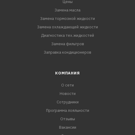
Цены
Замена масла
Замена тормозной жидкости
Замена охлаждающей жидкости
Диагностика тех.жидкостей
Замена фильтров
Заправка кондиционеров
КОМПАНИЯ
О сети
Новости
Сотрудники
Программа лояльности
Отзывы
Вакансии