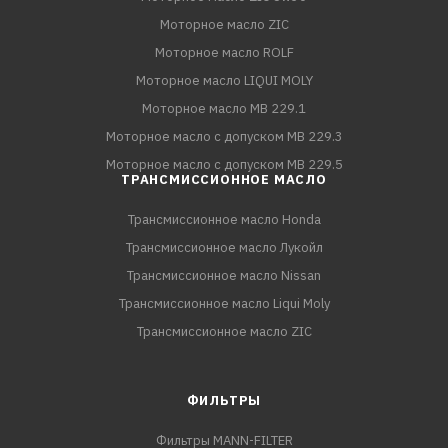
Моторное масло ZIC
Моторное масло ROLF
Моторное масло LIQUI MOLY
Моторное масло MB 229.1
Моторное масло с допуском MB 229.3
Моторное масло с допуском MB 229.5
ТРАНСМИССИОННОЕ МАСЛО
Трансмиссионное масло Honda
Трансмиссионное масло Лукойл
Трансмиссионное масло Nissan
Трансмиссионное масло Liqui Moly
Трансмиссионное масло ZIC
ФИЛЬТРЫ
Фильтры MANN-FILTER