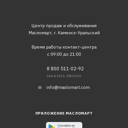
Центр продаж и обслуживания
Масломарт,
г. Каменск-Уральский
Время работы контакт-центра
с 09:00 до 21:00
8 800 511-02-92
ЗАКАЗАТЬ ЗВОНОК
info@maslomart.com
ПРИЛОЖЕНИЕ МАСЛОМАРТ