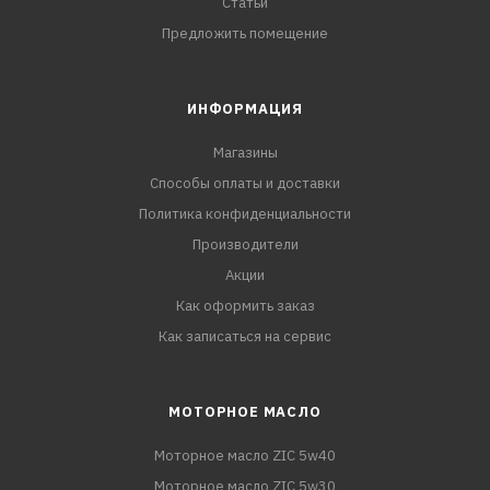
Статьи
Предложить помещение
ИНФОРМАЦИЯ
Магазины
Способы оплаты и доставки
Политика конфиденциальности
Производители
Акции
Как оформить заказ
Как записаться на сервис
МОТОРНОЕ МАСЛО
Моторное масло ZIC 5w40
Моторное масло ZIC 5w30