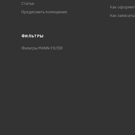
Статьи
Как оформит
Предложить помещение
Как записать
ФИЛЬТРЫ
Фильтры MANN-FILTER