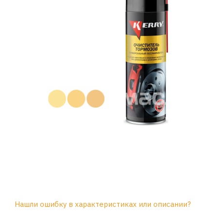
Нашли ошибку в характеристиках или описании?