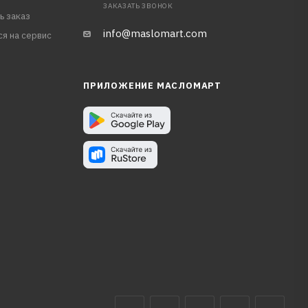
ЗАКАЗАТЬ ЗВОНОК
ь заказ
info@maslomart.com
ся на сервис
ПРИЛОЖЕНИЕ МАСЛОМАРТ