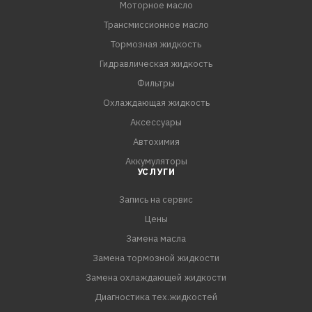
Моторное масло
Трансмиссионное масло
Тормозная жидкость
Гидравлическая жидкость
Фильтры
Охлаждающая жидкость
Аксессуары
Автохимия
Аккумуляторы
УСЛУГИ
Запись на сервис
Цены
Замена масла
Замена тормозной жидкости
Замена охлаждающей жидкости
Диагностика тех.жидкостей