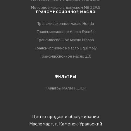
Моторное масло с допуском MB 229.5
ТРАНСМИССИОННОЕ МАСЛО
Трансмиссионное масло Honda
Трансмиссионное масло Лукойл
Трансмиссионное масло Nissan
Трансмиссионное масло Liqui Moly
Трансмиссионное масло ZIC
ФИЛЬТРЫ
Фильтры MANN-FILTER
Центр продаж и обслуживания
Масломарт,
г. Каменск-Уральский