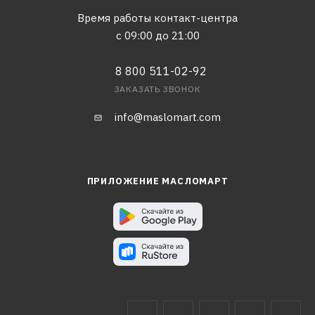
Время работы контакт-центра
с 09:00 до 21:00
8 800 511-02-92
ЗАКАЗАТЬ ЗВОНОК
info@maslomart.com
ПРИЛОЖЕНИЕ МАСЛОМАРТ