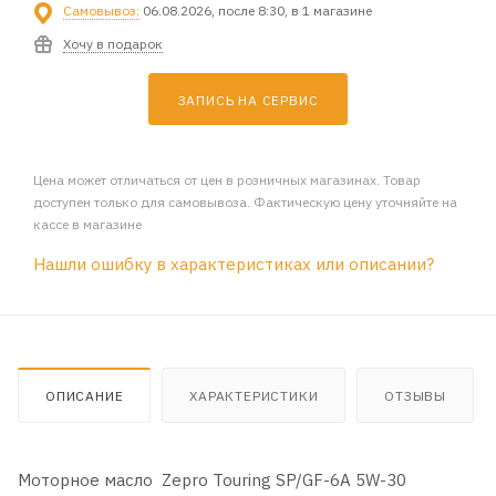
Самовывоз:
06.08.2026, после 8:30, в 1 магазине
Хочу в подарок
ЗАПИСЬ НА СЕРВИС
Цена может отличаться от цен в розничных магазинах. Товар
доступен только для самовывоза. Фактическую цену уточняйте на
кассе в магазине
Нашли ошибку в характеристиках или описании?
ОПИСАНИЕ
ХАРАКТЕРИСТИКИ
ОТЗЫВЫ
Моторное масло Zepro Touring SP/GF-6A 5W-30