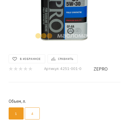
В ИЗБРАННОЕ
СРАВНИТЬ
ZEPRO
Артикул:
4251-001-0
Объем, л.
1
4