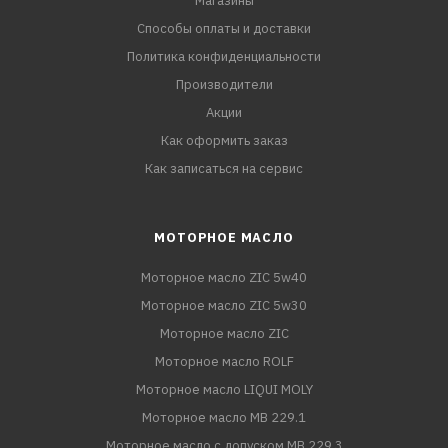
Магазины
Способы оплаты и доставки
Политика конфиденциальности
Производители
Акции
Как оформить заказ
Как записаться на сервис
МОТОРНОЕ МАСЛО
Моторное масло ZIC 5w40
Моторное масло ZIC 5w30
Моторное масло ZIC
Моторное масло ROLF
Моторное масло LIQUI MOLY
Моторное масло MB 229.1
Моторное масло с допуском MB 229.3