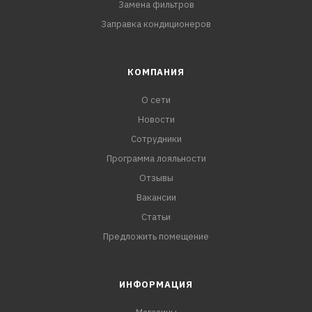
Замена фильтров
Заправка кондиционеров
КОМПАНИЯ
О сети
Новости
Сотрудники
Программа лояльности
Отзывы
Вакансии
Статьи
Предложить помещение
ИНФОРМАЦИЯ