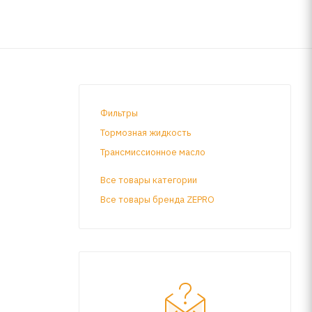
Фильтры
Тормозная жидкость
Трансмиссионное масло
Все товары категории
Все товары бренда ZEPRO