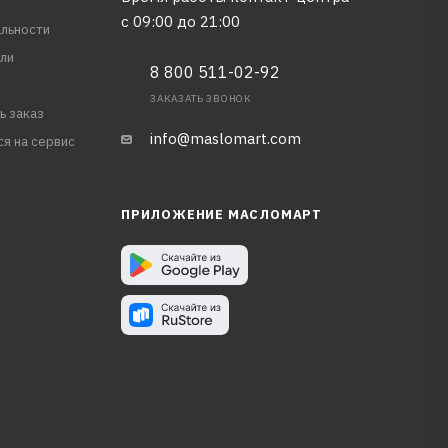
с 09:00 до 21:00
льности
ли
8 800 511-02-92
ЗАКАЗАТЬ ЗВОНОК
ь заказ
info@maslomart.com
ся на сервис
ПРИЛОЖЕНИЕ МАСЛОМАРТ