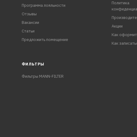
Политика
Программа лояльности
конфиденциа
Отзывы
Производите
Вакансии
Акции
Статьи
Как оформит
Предложить помещение
Как записать
ФИЛЬТРЫ
Фильтры MANN-FILTER